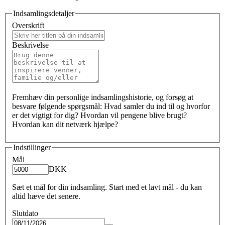
Indsamlingsdetaljer
Overskrift
Beskrivelse
Fremhæv din personlige indsamlingshistorie, og forsøg at
besvare følgende spørgsmål: Hvad samler du ind til og hvorfor
er det vigtigt for dig? Hvordan vil pengene blive brugt?
Hvordan kan dit netværk hjælpe?
Indstillinger
Mål
DKK
Sæt et mål for din indsamling. Start med et lavt mål - du kan
altid hæve det senere.
Slutdato