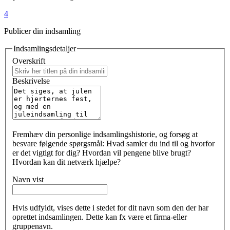
4
Publicer din indsamling
Indsamlingsdetaljer
Overskrift
Beskrivelse
Fremhæv din personlige indsamlingshistorie, og forsøg at
besvare følgende spørgsmål: Hvad samler du ind til og hvorfor
er det vigtigt for dig? Hvordan vil pengene blive brugt?
Hvordan kan dit netværk hjælpe?
Navn vist
Hvis udfyldt, vises dette i stedet for dit navn som den der har
oprettet indsamlingen. Dette kan fx være et firma-eller
gruppenavn.