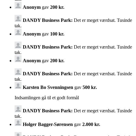
Anonym
gav
200 kr.
DANDY Business Park:
Det er meget værdsat. Tusinde
tak.
Anonym
gav
100 kr.
DANDY Business Park:
Det er meget værdsat. Tusinde
tak.
Anonym
gav
200 kr.
DANDY Business Park:
Det er meget værdsat. Tusinde
tak.
Karsten Bo Svenningsen
gav
500 kr.
Indsamlingen gå til et godt formål
DANDY Business Park:
Det er meget værdsat. Tusinde
tak.
Holger Bagger-Sørensen
gav
2.000 kr.