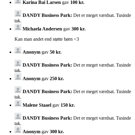
Karina Bai Larsen
gav
100 kr.
DANDY Business Park:
Det er meget værdsat. Tusinde
tak.
Michaela Andersen
gav
300 kr.
Kan man andet end støtte børn <3
Anonym
gav
50 kr.
DANDY Business Park:
Det er meget værdsat. Tusinde
tak.
Anonym
gav
250 kr.
DANDY Business Park:
Det er meget værdsat. Tusinde
tak.
Malene Staael
gav
150 kr.
DANDY Business Park:
Det er meget værdsat. Tusinde
tak.
Anonym
gav
300 kr.