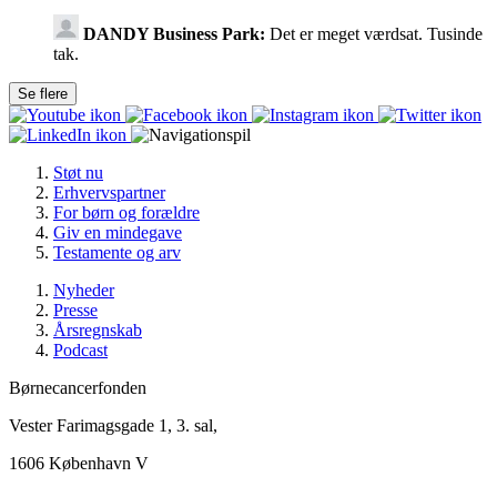
DANDY Business Park:
Det er meget værdsat. Tusinde
tak.
Støt nu
Erhvervspartner
For børn og forældre
Giv en mindegave
Testamente og arv
Nyheder
Presse
Årsregnskab
Podcast
Børnecancerfonden
Vester Farimagsgade 1, 3. sal,
1606 København V