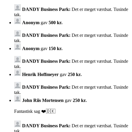
DANDY Business Park:
Det er meget værdsat. Tusinde
tak.
Anonym
gav
500 kr.
DANDY Business Park:
Det er meget værdsat. Tusinde
tak.
Anonym
gav
150 kr.
DANDY Business Park:
Det er meget værdsat. Tusinde
tak.
Henrik Hoffmeyer
gav
250 kr.
DANDY Business Park:
Det er meget værdsat. Tusinde
tak.
John Riis Mortensen
gav
250 kr.
Fantastisk sag ❤️🇩🇰
DANDY Business Park:
Det er meget værdsat. Tusinde
tak.