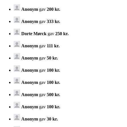
Anonym
gav
200 kr.
Anonym
gav
333 kr.
Dorte Mørck
gav
250 kr.
Anonym
gav
111 kr.
Anonym
gav
50 kr.
Anonym
gav
100 kr.
Anonym
gav
100 kr.
Anonym
gav
500 kr.
Anonym
gav
100 kr.
Anonym
gav
30 kr.