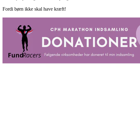
Fordi børn ikke skal have kræft!