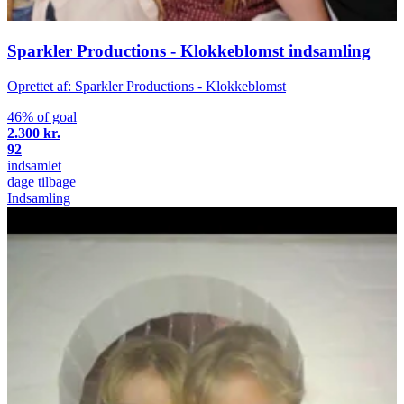
Sparkler Productions - Klokkeblomst indsamling
Oprettet af: Sparkler Productions - Klokkeblomst
46% of goal
2.300 kr.
92
indsamlet
dage tilbage
Indsamling