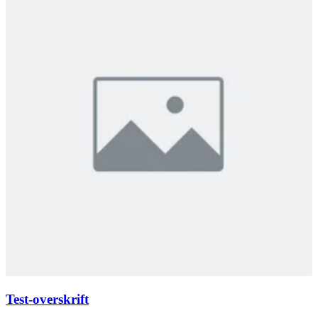
Test-overskrift