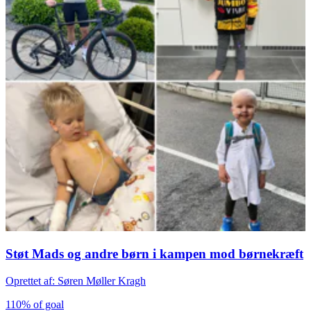
Støt Mads og andre børn i kampen mod børnekræft
Oprettet af: Søren Møller Kragh
110% of goal