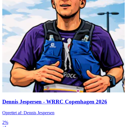
Dennis Jespersen - WRRC Copenhagen 2026
Oprettet af: Dennis Jespersen
2%