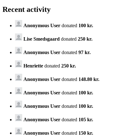
Recent activity
Anonymous User
donated
100 kr.
Lise Smedsgaard
donated
250 kr.
Anonymous User
donated
97 kr.
Henriette
donated
250 kr.
Anonymous User
donated
148.80 kr.
Anonymous User
donated
100 kr.
Anonymous User
donated
100 kr.
Anonymous User
donated
105 kr.
Anonymous User
donated
150 kr.