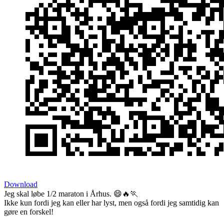
Download
Jeg skal løbe 1/2 maraton i Århus. 😄🔥🏃
Ikke kun fordi jeg kan eller har lyst, men også fordi jeg samtidig kan
gøre en forskel!