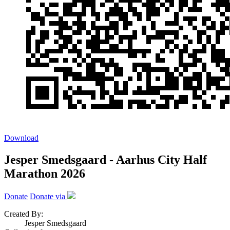
Download
Jesper Smedsgaard - Aarhus City Half
Marathon 2026
Donate
Donate via
Created By:
Jesper Smedsgaard