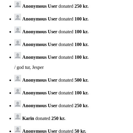
Anonymous User
donated
250 kr.
Anonymous User
donated
100 kr.
Anonymous User
donated
100 kr.
Anonymous User
donated
100 kr.
Anonymous User
donated
100 kr.
/ god tur, Jesper
Anonymous User
donated
500 kr.
Anonymous User
donated
100 kr.
Anonymous User
donated
250 kr.
Karin
donated
250 kr.
Anonymous User
donated
50 kr.