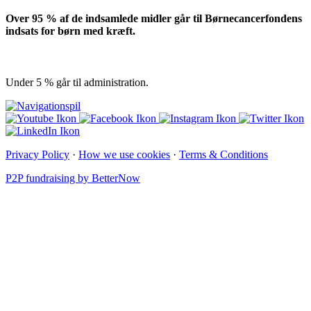
Over 95 % af de indsamlede midler går til Børnecancerfondens
indsats for børn med kræft.
Under 5 % går til administration.
Privacy Policy
·
How we use cookies
·
Terms & Conditions
P2P fundraising by BetterNow