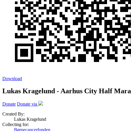
Download
Lukas Kragelund - Aarhus City Half Mara
Donate
Donate via
Created By:
Lukas Kragelund
Collecting for:
Børnecancerfonden