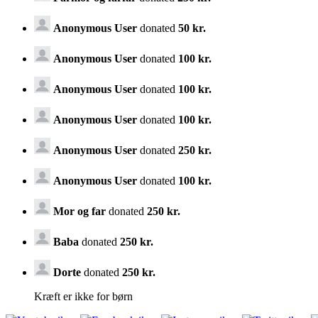
Anonymous User
donated
50 kr.
Anonymous User
donated
100 kr.
Anonymous User
donated
100 kr.
Anonymous User
donated
100 kr.
Anonymous User
donated
250 kr.
Anonymous User
donated
100 kr.
Mor og far
donated
250 kr.
Baba
donated
250 kr.
Dorte
donated
250 kr.
Kræft er ikke for børn