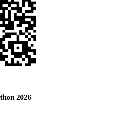
thon 2026