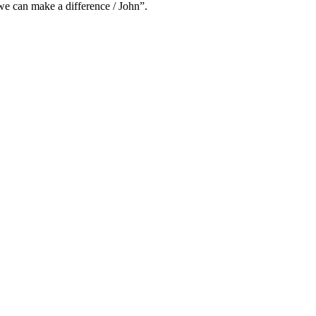
we can make a difference / John”.