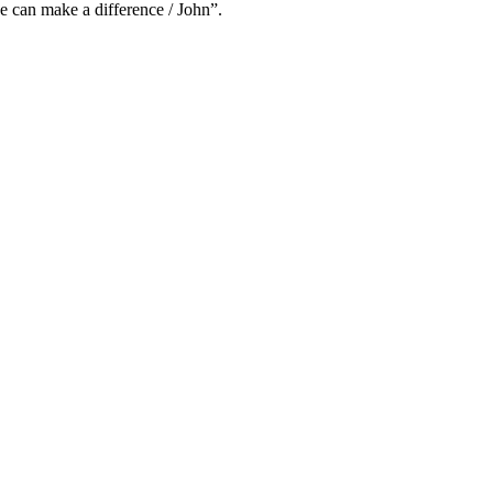
e can make a difference / John”.