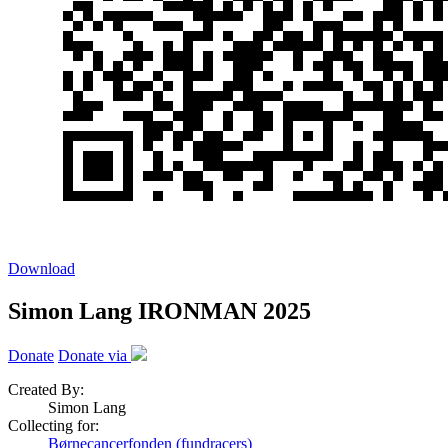
Download
Simon Lang IRONMAN 2025
Donate
Donate via
Created By:
Simon Lang
Collecting for:
Børnecancerfonden (fundracers)